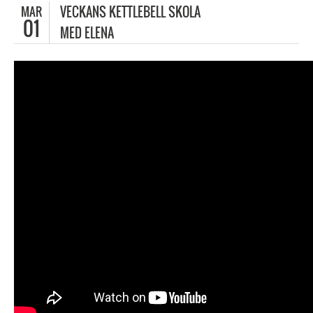
MAR
VECKANS KETTLEBELL SKOLA
01
MED ELENA