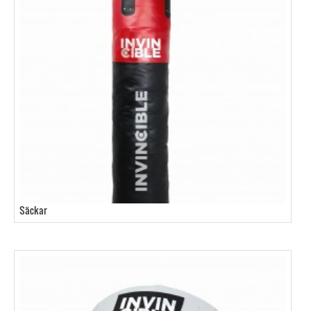
Säckar