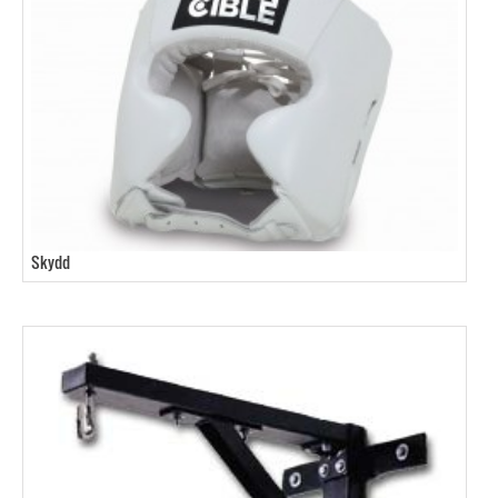
Skydd