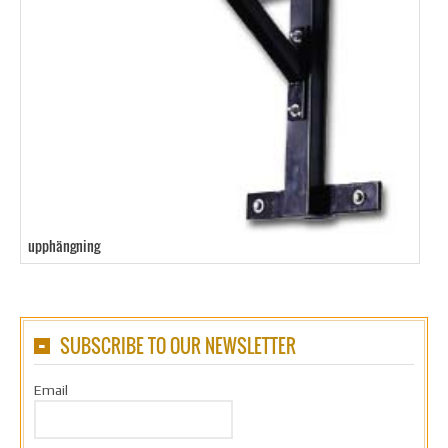
upphängning
SUBSCRIBE TO OUR NEWSLETTER
Email