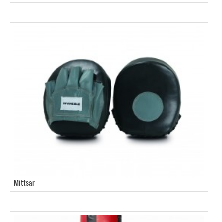
Mittsar