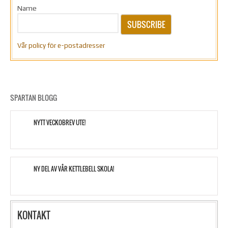
Name
SUBSCRIBE
Vår policy för e-postadresser
SPARTAN BLOGG
NYTT VECKOBREV UTE!
NY DEL AV VÅR KETTLEBELL SKOLA!
KONTAKT