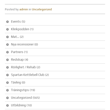
Posted by
admin
in
Uncategorized
Events
(5)
Klinkpodden
(1)
Mat…
(2)
Nya recensioner
(0)
Partners
(1)
Redskap
(4)
Rörlighet / Rehab
(2)
Spartan Kettlebell Club
(2)
Tävling
(0)
Träningstips
(19)
Uncategorized
(565)
Utbildning
(10)