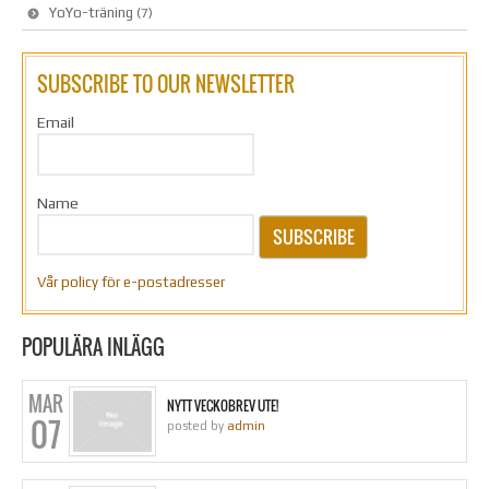
YoYo-träning
(7)
SUBSCRIBE TO OUR NEWSLETTER
Email
Name
SUBSCRIBE
Vår policy för e-postadresser
POPULÄRA INLÄGG
MAR
NYTT VECKOBREV UTE!
07
posted by
admin