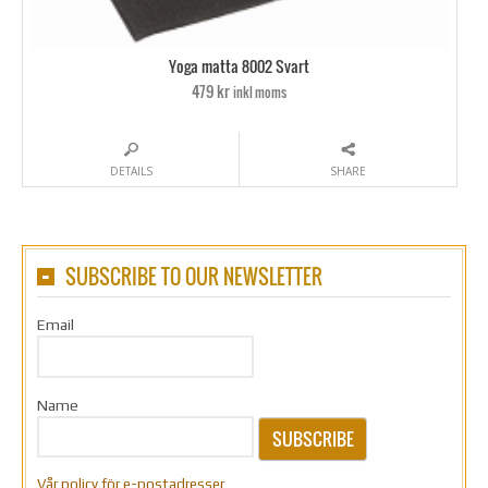
Yoga matta 8002 Svart
479 kr
inkl moms
DETAILS
SHARE
SUBSCRIBE TO OUR NEWSLETTER
Email
Name
SUBSCRIBE
Vår policy för e-postadresser