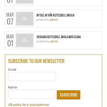
MAR
NY DEL AV VÅR KETTLEBELL SKOLA!
07
posted by
admin
MAR
VECKANS KETTLEBELL SKOLA MED ELENA
01
posted by
admin
SUBSCRIBE TO OUR NEWSLETTER
Email
Name
SUBSCRIBE
Vår policy för e-postadresser