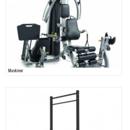
Maskiner