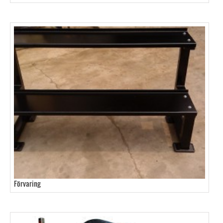
Förvaring