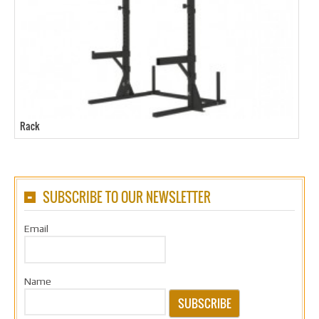
Rack
SUBSCRIBE TO OUR NEWSLETTER
Email
Name
SUBSCRIBE