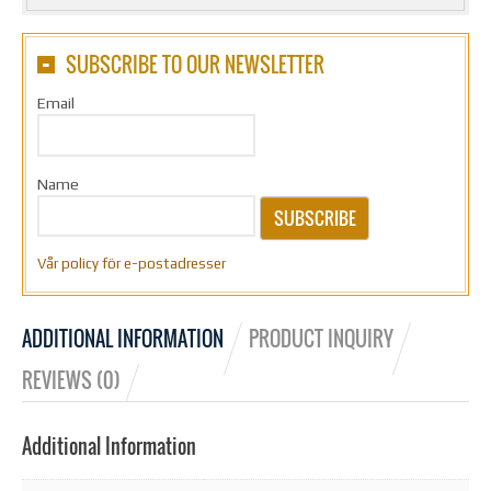
SUBSCRIBE TO OUR NEWSLETTER
Email
Name
SUBSCRIBE
Vår policy för e-postadresser
ADDITIONAL INFORMATION
PRODUCT INQUIRY
REVIEWS (0)
Additional Information