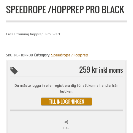
SPEEDROPE /HOPPREP PRO BLACK
Cross training hopprep. Pro Svart
Category:
Speedrope /Hopprep
SKU:
PE-HOPROB
259 kr
inkl moms
Du måste logga in eller registrera dig för att kunna handla från
butiken.
TILL INLOGGNINGEN
SHARE