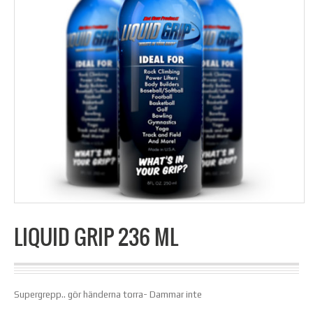
LIQUID GRIP 236 ML
Supergrepp.. gör händerna torra- Dammar inte