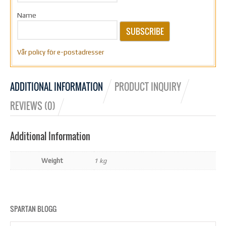
Name
SUBSCRIBE
Vår policy för e-postadresser
ADDITIONAL INFORMATION
PRODUCT INQUIRY
REVIEWS (0)
Additional Information
Weight
1 kg
SPARTAN BLOGG