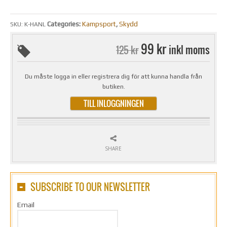
Categories:
Kampsport
,
Skydd
SKU:
K-HANL
99 kr
inkl moms
125 kr
Du måste logga in eller registrera dig för att kunna handla från
butiken.
TILL INLOGGNINGEN
SHARE
SUBSCRIBE TO OUR NEWSLETTER
Email