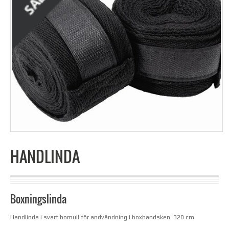
HANDLINDA
Boxningslinda
Handlinda i svart bomull för andvändning i boxhandsken. 320 cm