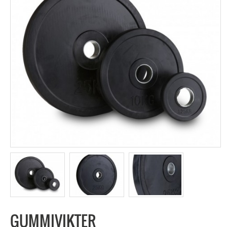
GUMMIVIKTER