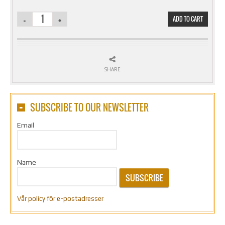
ADD TO CART
SHARE
SUBSCRIBE TO OUR NEWSLETTER
Email
Name
SUBSCRIBE
Vår policy för e-postadresser