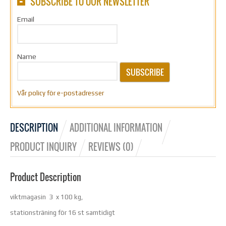
SUBSCRIBE TO OUR NEWSLETTER
Email
Name
SUBSCRIBE
Vår policy för e-postadresser
DESCRIPTION
ADDITIONAL INFORMATION
PRODUCT INQUIRY
REVIEWS (0)
Product Description
viktmagasin 3 x 100 kg,
stationsträning för 16 st samtidigt