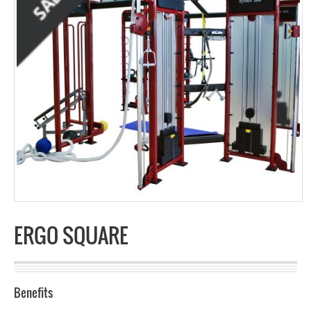
ERGO SQUARE
Benefits