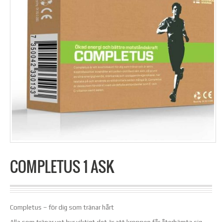
COMPLETUS 1 ASK
Completus – för dig som tränar hårt