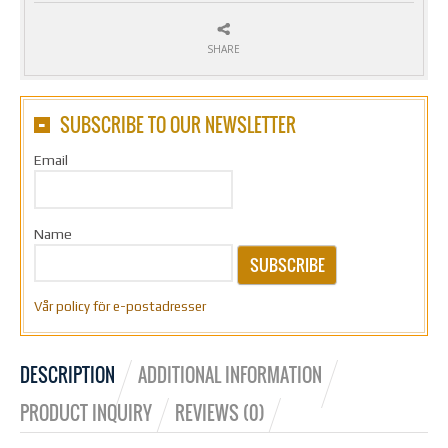
SHARE
SUBSCRIBE TO OUR NEWSLETTER
Email
Name
SUBSCRIBE
Vår policy för e-postadresser
DESCRIPTION
ADDITIONAL INFORMATION
PRODUCT INQUIRY
REVIEWS (0)