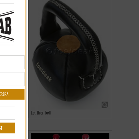
Leather bell