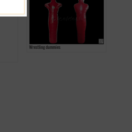
Wrestling dummies