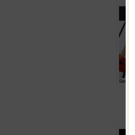
Gladiator