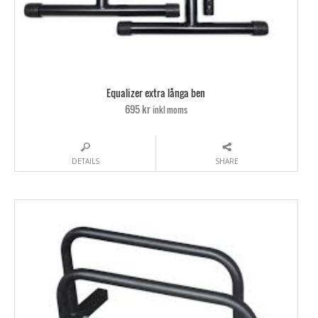
Equalizer extra långa ben
695 kr
inkl moms
DETAILS
SHARE