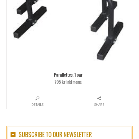
Parallettes, 1 par
795 kr
inkl moms
DETAILS
SHARE
SUBSCRIBE TO OUR NEWSLETTER