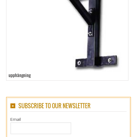
upphängning
SUBSCRIBE TO OUR NEWSLETTER
Email