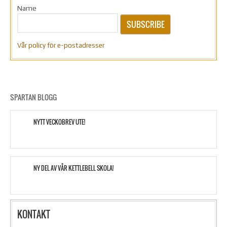
Name
SUBSCRIBE
Vår policy för e-postadresser
SPARTAN BLOGG
NYTT VECKOBREV UTE!
NY DEL AV VÅR KETTLEBELL SKOLA!
KONTAKT