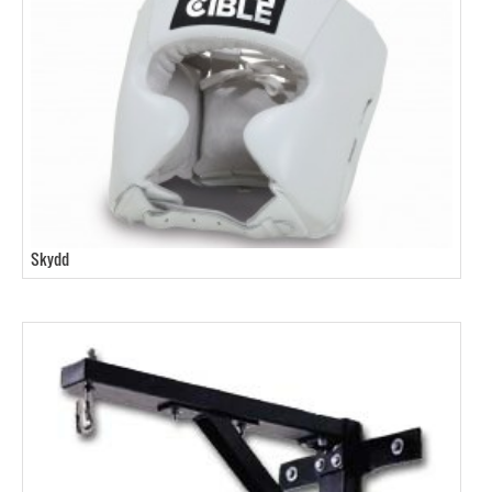
Skydd