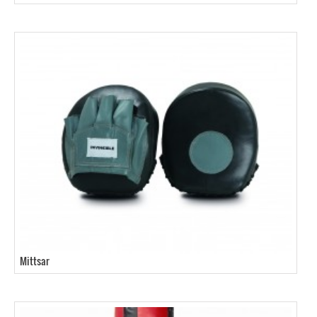
Mittsar