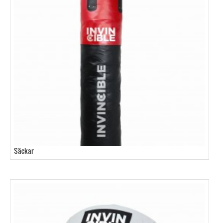
Säckar