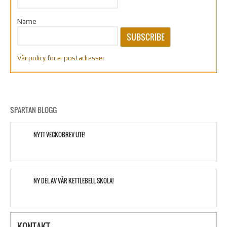
Name
SUBSCRIBE
Vår policy för e-postadresser
SPARTAN BLOGG
NYTT VECKOBREV UTE!
NY DEL AV VÅR KETTLEBELL SKOLA!