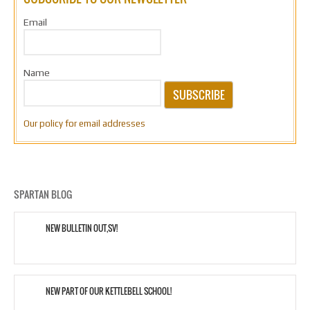
Email
Name
SUBSCRIBE
Our policy for email addresses
SPARTAN BLOG
NEW BULLETIN OUT,SV!
NEW PART OF OUR KETTLEBELL SCHOOL!